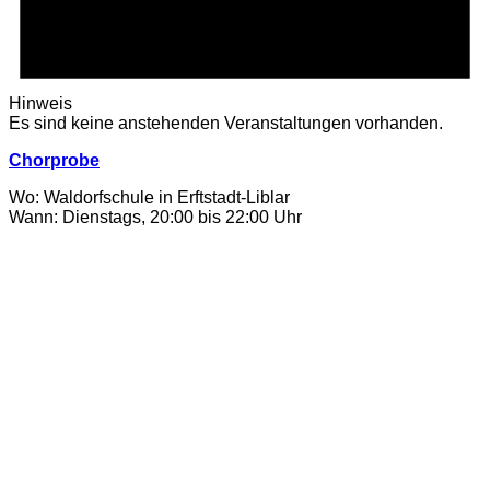
Hinweis
Es sind keine anstehenden Veranstaltungen vorhanden.
Chorprobe
Wo: Waldorfschule in Erftstadt-Liblar
Wann: Dienstags, 20:00 bis 22:00 Uhr